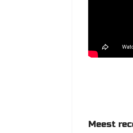
Meest rec