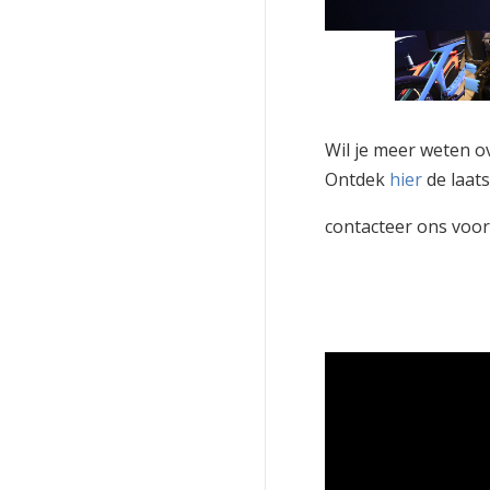
Wil je meer weten 
Ontdek
hier
de laats
contacteer ons voor