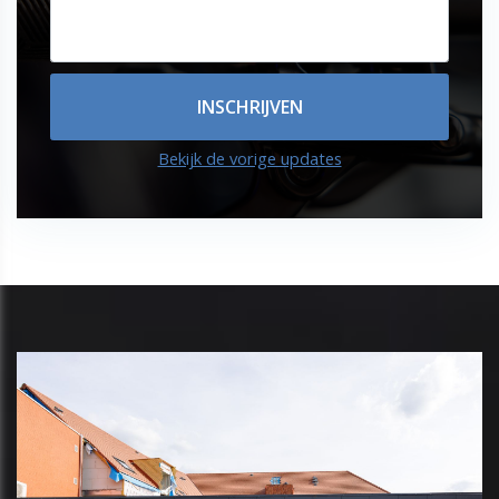
Bekijk de vorige updates