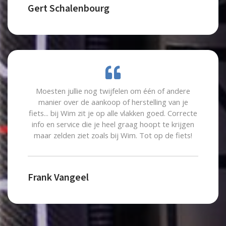
Gert Schalenbourg
Moesten jullie nog twijfelen om één of andere
manier over de aankoop of herstelling van je
fiets... bij Wim zit je op alle vlakken goed. Correcte
info en service die je heel graag hoopt te krijgen
maar zelden ziet zoals bij Wim. Tot op de fiets!
Frank Vangeel