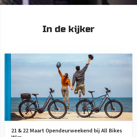
In de kijker
21 & 22 Maart Opendeurweekend bij All Bikes