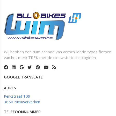
Wij hebben een ruim aanbod van verschillende types fietsen
van het merk TREK met de nieuwste technologieën.
GOOGLE TRANSLATE
ADRES
Kerkstraat 109
3850 Nieuwerkerken
TELEFOONNUMMER