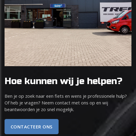
Hoe kunnen wij je helpen?
Ben je op zoek naar een fiets en wens je professionele hulp?
Of heb je vragen? Neem contact met ons op en wij
beantwoorden je zo snel mogelijk.
CONTACTEER ONS