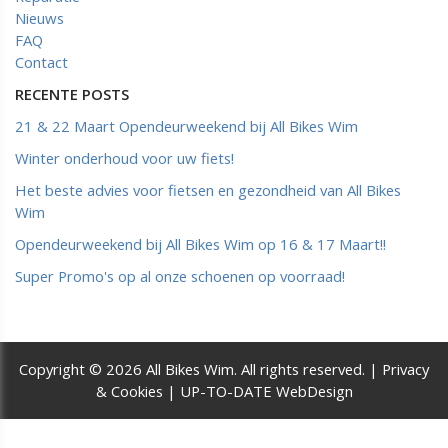
Nieuws
FAQ
Contact
RECENTE POSTS
21 & 22 Maart Opendeurweekend bij All Bikes Wim
Winter onderhoud voor uw fiets!
Het beste advies voor fietsen en gezondheid van All Bikes
Wim
Opendeurweekend bij All Bikes Wim op 16 & 17 Maart!!
Super Promo's op al onze schoenen op voorraad!
Copyright © 2026 All Bikes Wim. All rights reserved. |
Privacy
& Cookies
|
UP-TO-DATE WebDesign