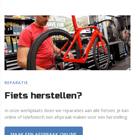
REPARATIE
Fiets herstellen?
In onze werkplaats doen we reparaties aan alle fietsen. Je kan
online of telefonisch een afspraak maken voor een herstelling.
MAAK EEN AFSPRAAK ONLINE