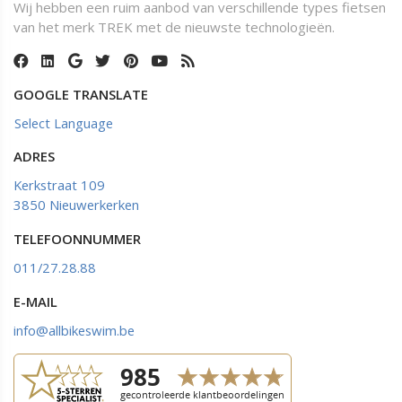
Wij hebben een ruim aanbod van verschillende types fietsen
van het merk TREK met de nieuwste technologieën.
GOOGLE TRANSLATE
Select Language
ADRES
Kerkstraat 109
3850 Nieuwerkerken
TELEFOONNUMMER
011/27.28.88
E-MAIL
info@allbikeswim.be