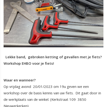
Lekke band, gebroken
ketting of
gevallen met je fiets?
Workshop EHBO voor je fiets!
Waar en wanneer?
Op vrijdag avond 20/01/2023 om 19u geven we een
workshop over de basis kennis van uw fiets. Dit gaat door in
de werkplaats van de winkel. (Kerkstraat 109 3850
Nieuwerkerken)