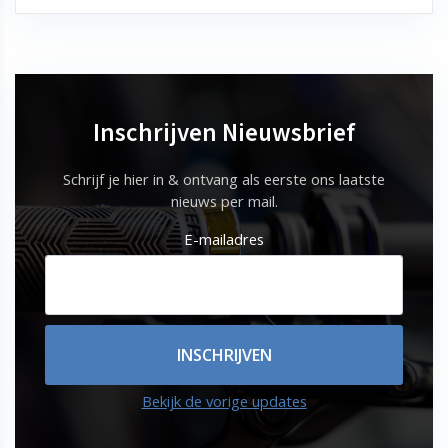
Inschrijven Nieuwsbrief
Schrijf je hier in & ontvang als eerste ons laatste
nieuws per mail.
E-mailadres
Bekijk de vorige updates