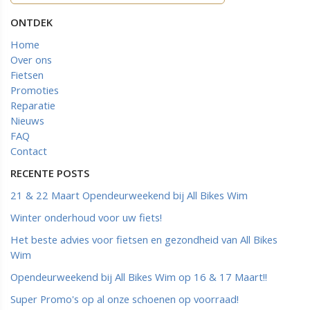
ONTDEK
Home
Over ons
Fietsen
Promoties
Reparatie
Nieuws
FAQ
Contact
RECENTE POSTS
21 & 22 Maart Opendeurweekend bij All Bikes Wim
Winter onderhoud voor uw fiets!
Het beste advies voor fietsen en gezondheid van All Bikes
Wim
Opendeurweekend bij All Bikes Wim op 16 & 17 Maart!!
Super Promo's op al onze schoenen op voorraad!