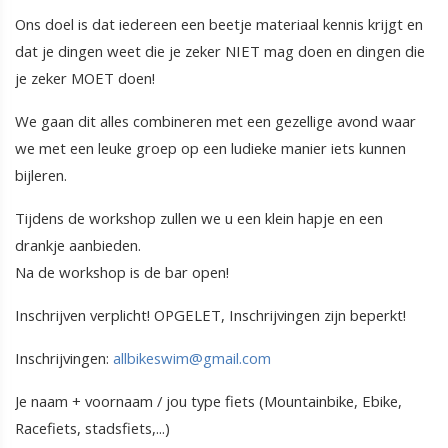
Ons doel is dat iedereen een beetje materiaal kennis krijgt en
dat je dingen weet die je zeker NIET mag doen en dingen die
je zeker MOET doen!
We gaan dit alles combineren met een gezellige avond waar
we met een leuke groep op een ludieke manier iets kunnen
bijleren.
Tijdens de workshop zullen we u een klein hapje en een
drankje aanbieden.
Na de workshop is de bar open!
Inschrijven verplicht! OPGELET, Inschrijvingen zijn beperkt!
Inschrijvingen:
allbikeswim@gmail.com
Je naam + voornaam / jou type fiets (Mountainbike, Ebike,
Racefiets, stadsfiets,...)