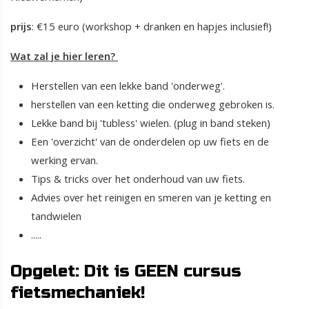
prijs
: €15 euro (workshop + dranken en hapjes inclusief!)
Wat zal je hier leren?
Herstellen van een lekke band 'onderweg'.
herstellen van een ketting die onderweg gebroken is.
Lekke band bij 'tubless' wielen. (plug in band steken)
Een 'overzicht' van de onderdelen op uw fiets en de
werking ervan.
Tips & tricks over het onderhoud van uw fiets.
Advies over het reinigen en smeren van je ketting en
tandwielen
.....
Opgelet: Dit is GEEN cursus
fietsmechaniek!