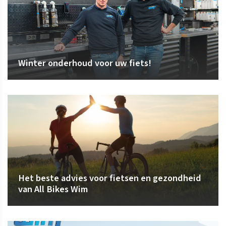
Winter onderhoud voor uw fiets!
Het beste advies voor fietsen en gezondheid
van All Bikes Wim