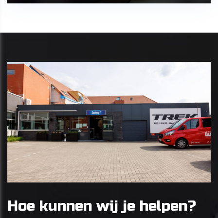
Hoe kunnen wij je helpen?