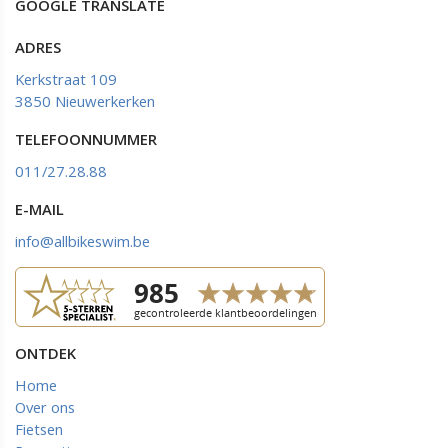
GOOGLE TRANSLATE
ADRES
Kerkstraat 109
3850 Nieuwerkerken
TELEFOONNUMMER
011/27.28.88
E-MAIL
info@allbikeswim.be
ONTDEK
Home
Over ons
Fietsen