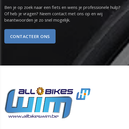
Ben je op zoek naar een fiets en wens je professionele hulp?
Of heb je vragen? Neem contact met ons op en wij
beantwoorden je zo snel mogelijk.
CONTACTEER ONS