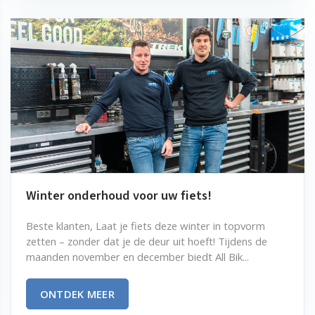
Winter onderhoud voor uw fiets!
Beste klanten, Laat je fiets deze winter in topvorm
zetten – zonder dat je de deur uit hoeft! Tijdens de
maanden november en december biedt All Bik...
ONTDEK MEER