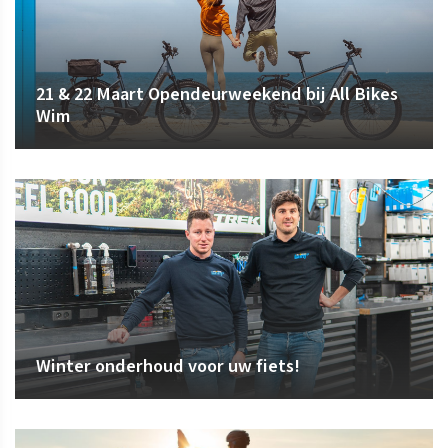
21 & 22 Maart Opendeurweekend bij All Bikes
Wim
Winter onderhoud voor uw fiets!