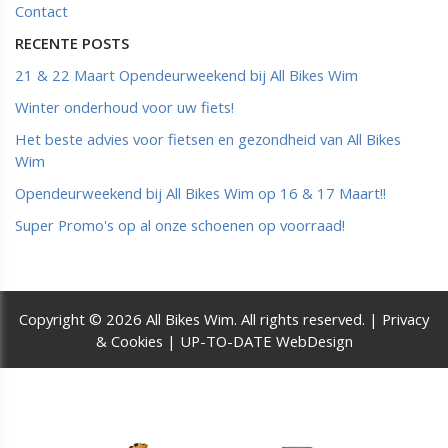
Contact
RECENTE POSTS
21 & 22 Maart Opendeurweekend bij All Bikes Wim
Winter onderhoud voor uw fiets!
Het beste advies voor fietsen en gezondheid van All Bikes
Wim
Opendeurweekend bij All Bikes Wim op 16 & 17 Maart!!
Super Promo's op al onze schoenen op voorraad!
Copyright © 2026 All Bikes Wim. All rights reserved. |
Privacy
& Cookies
|
UP-TO-DATE WebDesign