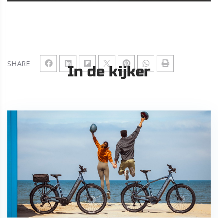
SHARE
In de kijker