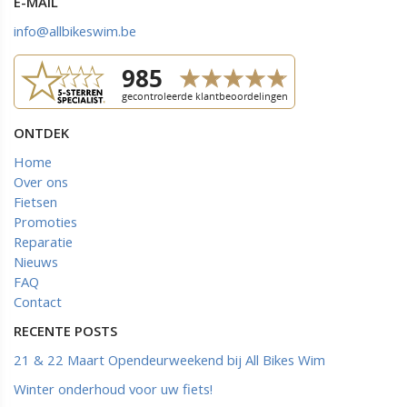
E-MAIL
info@allbikeswim.be
ONTDEK
Home
Over ons
Fietsen
Promoties
Reparatie
Nieuws
FAQ
Contact
RECENTE POSTS
21 & 22 Maart Opendeurweekend bij All Bikes Wim
Winter onderhoud voor uw fiets!