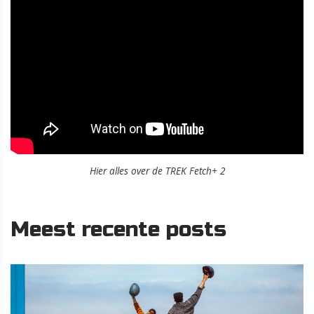
Hier alles over de TREK Fetch+ 2
Meest recente posts