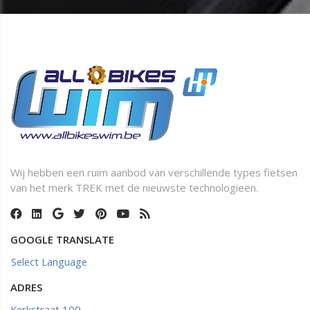
Wij hebben een ruim aanbod van verschillende types fietsen
van het merk TREK met de nieuwste technologieën.
GOOGLE TRANSLATE
Select Language
ADRES
Kerkstraat 109