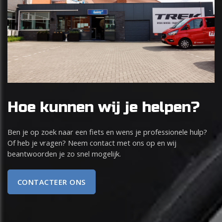
Hoe kunnen wij je helpen?
Ben je op zoek naar een fiets en wens je professionele hulp?
Of heb je vragen? Neem contact met ons op en wij
beantwoorden je zo snel mogelijk.
CONTACTEER ONS