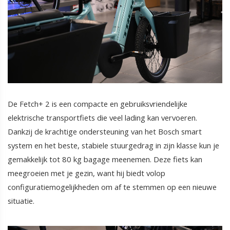
De Fetch+ 2 is een compacte en gebruiksvriendelijke
elektrische transportfiets die veel lading kan vervoeren.
Dankzij de krachtige ondersteuning van het Bosch smart
system en het beste, stabiele stuurgedrag in zijn klasse kun je
gemakkelijk tot 80 kg bagage meenemen. Deze fiets kan
meegroeien met je gezin, want hij biedt volop
configuratiemogelijkheden om af te stemmen op een nieuwe
situatie.