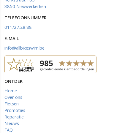
3850 Nieuwerkerken
TELEFOONNUMMER
011/27.28.88
E-MAIL
info@allbikeswim.be
ONTDEK
Home
Over ons
Fietsen
Promoties
Reparatie
Nieuws
FAQ