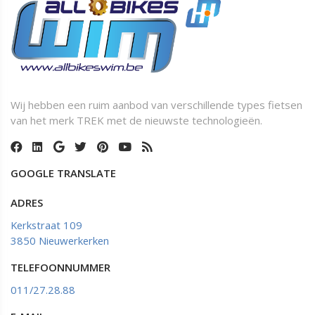
Wij hebben een ruim aanbod van verschillende types fietsen
van het merk TREK met de nieuwste technologieën.
GOOGLE TRANSLATE
ADRES
Kerkstraat 109
3850 Nieuwerkerken
TELEFOONNUMMER
011/27.28.88