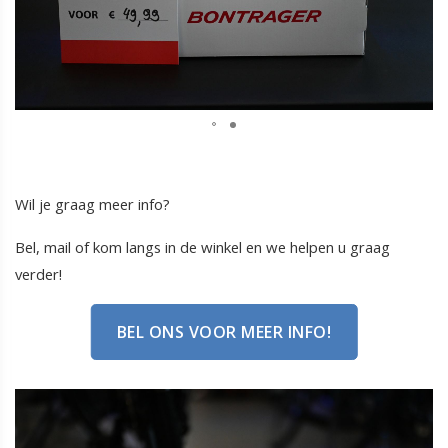
Wil je graag meer info?
Bel, mail of kom langs in de winkel en we helpen u graag
verder!
BEL ONS VOOR MEER INFO!