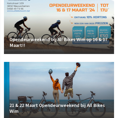
Opendeurweekend bij All Bikes Wim op 16 & 17
Maart!!
21 & 22 Maart Opendeurweekend bij All Bikes
Wim