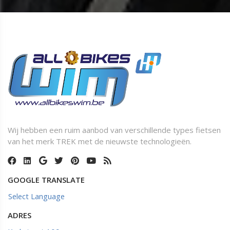
Wij hebben een ruim aanbod van verschillende types fietsen
van het merk TREK met de nieuwste technologieën.
GOOGLE TRANSLATE
Select Language
ADRES