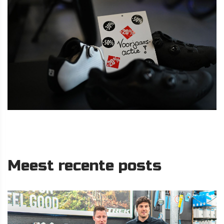
Meest recente posts