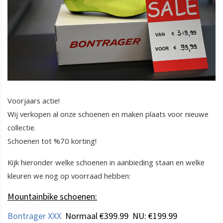
Voorjaars actie!
Wij verkopen al onze schoenen en maken plaats voor nieuwe
collectie.
Schoenen tot %70 korting!
Kijk hieronder welke schoenen in aanbieding staan en welke
kleuren we nog op voorraad hebben:
Mountainbike schoenen:
Bontrager XXX
Normaal €399.99 NU: €199.99