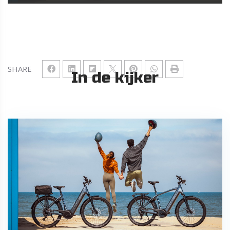
SHARE
In de kijker