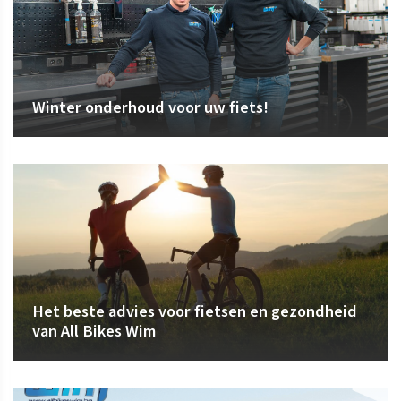
Winter onderhoud voor uw fiets!
Het beste advies voor fietsen en gezondheid
van All Bikes Wim