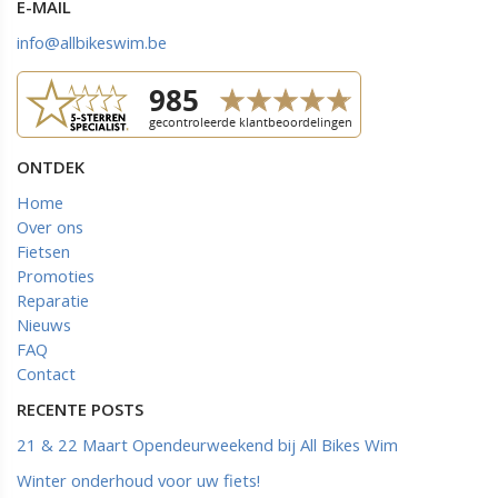
E-MAIL
info@allbikeswim.be
ONTDEK
Home
Over ons
Fietsen
Promoties
Reparatie
Nieuws
FAQ
Contact
RECENTE POSTS
21 & 22 Maart Opendeurweekend bij All Bikes Wim
Winter onderhoud voor uw fiets!