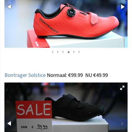
Bontrager Solstice
Normaal: €99.99 NU €49.99