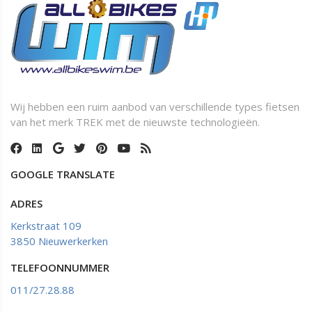
Wij hebben een ruim aanbod van verschillende types fietsen
van het merk TREK met de nieuwste technologieën.
GOOGLE TRANSLATE
ADRES
Kerkstraat 109
3850 Nieuwerkerken
TELEFOONNUMMER
011/27.28.88