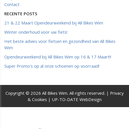
Contact
RECENTE POSTS
21 & 22 Maart Opendeurweekend bij All Bikes Wim
Winter onderhoud voor uw fiets!
Het beste advies voor fietsen en gezondheid van All Bikes
Wim
Opendeurweekend bij All Bikes Wim op 16 & 17 Maart!!
Super Promo's op al onze schoenen op voorraad!
Copyright © 2026 All Bikes Wim. All rights reserved. |
Privacy
& Cookies
|
UP-TO-DATE WebDesign