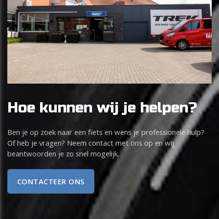
Hoe kunnen wij je helpen?
Ben je op zoek naar een fiets en wens je professionele hulp?
Of heb je vragen? Neem contact met ons op en wij
beantwoorden je zo snel mogelijk.
CONTACTEER ONS