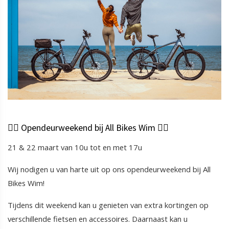
🚴‍♂️ Opendeurweekend bij All Bikes Wim 🚴‍♀️
21 & 22 maart van 10u tot en met 17u
Wij nodigen u van harte uit op ons opendeurweekend bij All
Bikes Wim!
Tijdens dit weekend kan u genieten van extra kortingen op
verschillende fietsen en accessoires. Daarnaast kan u