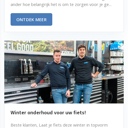
ander hoe belangrijk het is om te zorgen voor je ge...
ONTDEK MEER
Winter onderhoud voor uw fiets!
Beste klanten, Laat je fiets deze winter in topvorm