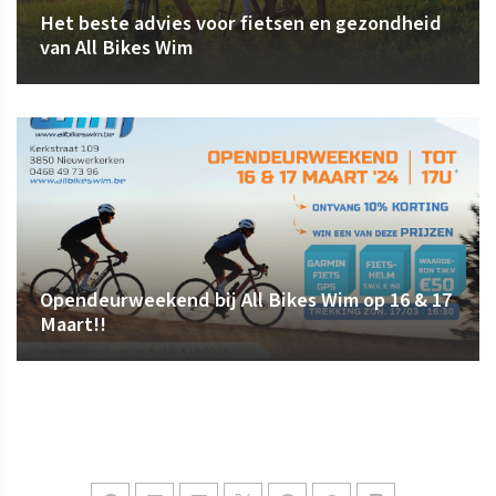
Het beste advies voor fietsen en gezondheid
van All Bikes Wim
Opendeurweekend bij All Bikes Wim op 16 & 17
Maart!!