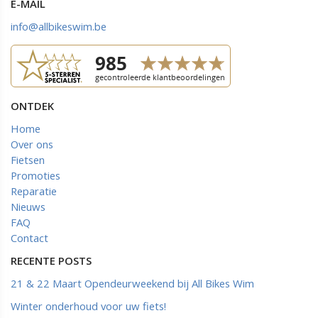
E-MAIL
info@allbikeswim.be
ONTDEK
Home
Over ons
Fietsen
Promoties
Reparatie
Nieuws
FAQ
Contact
RECENTE POSTS
21 & 22 Maart Opendeurweekend bij All Bikes Wim
Winter onderhoud voor uw fiets!