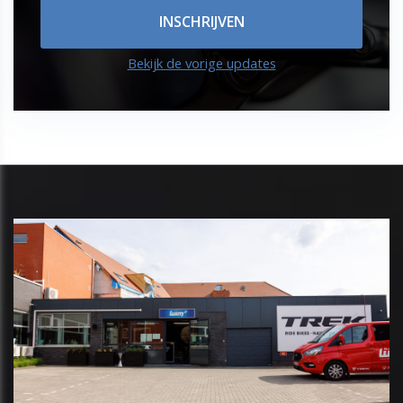
Bekijk de vorige updates