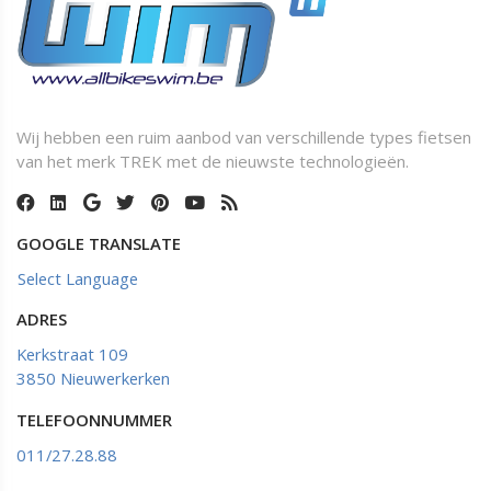
Wij hebben een ruim aanbod van verschillende types fietsen
van het merk TREK met de nieuwste technologieën.
GOOGLE TRANSLATE
Select Language
ADRES
Kerkstraat 109
3850 Nieuwerkerken
TELEFOONNUMMER
011/27.28.88