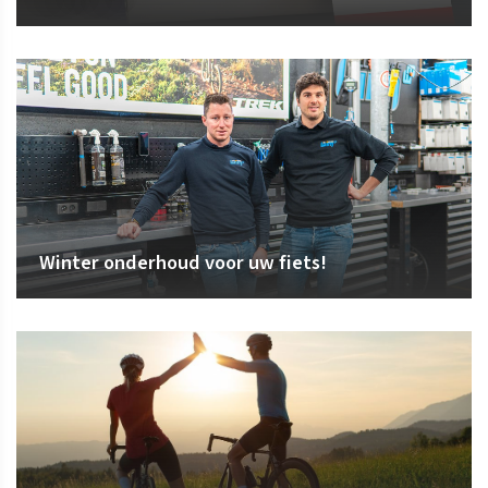
Winter onderhoud voor uw fiets!