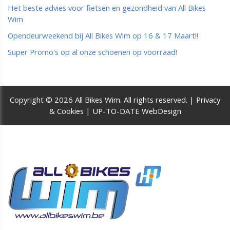
Het beste advies voor fietsen en gezondheid van All Bikes
Wim
Opendeurweekend bij All Bikes Wim op 16 & 17 Maart!!
Super Promo's op al onze schoenen op voorraad!
Copyright © 2026 All Bikes Wim. All rights reserved. |
Privacy
& Cookies
|
UP-TO-DATE WebDesign