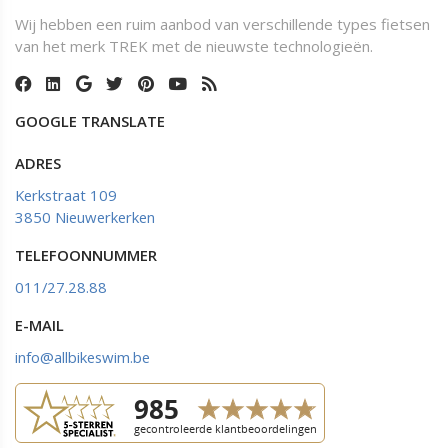
Wij hebben een ruim aanbod van verschillende types fietsen
van het merk TREK met de nieuwste technologieën.
GOOGLE TRANSLATE
ADRES
Kerkstraat 109
3850 Nieuwerkerken
TELEFOONNUMMER
011/27.28.88
E-MAIL
info@allbikeswim.be