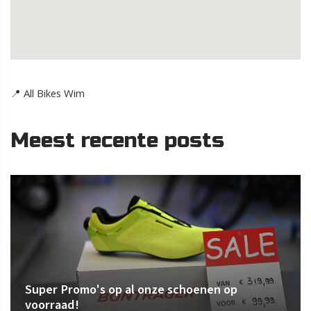
📍 All Bikes Wim
Meest recente posts
Super Promo's op al onze schoenen op
voorraad!