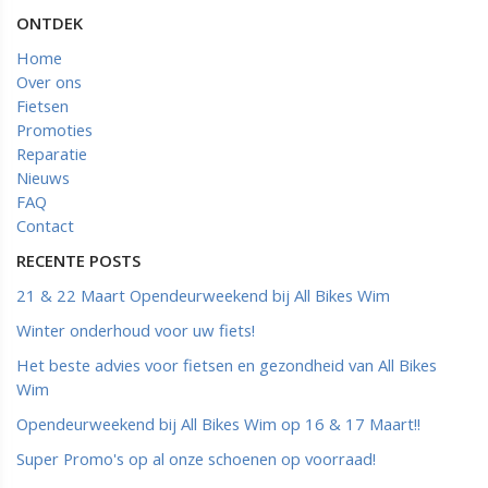
ONTDEK
Home
Over ons
Fietsen
Promoties
Reparatie
Nieuws
FAQ
Contact
RECENTE POSTS
21 & 22 Maart Opendeurweekend bij All Bikes Wim
Winter onderhoud voor uw fiets!
Het beste advies voor fietsen en gezondheid van All Bikes
Wim
Opendeurweekend bij All Bikes Wim op 16 & 17 Maart!!
Super Promo's op al onze schoenen op voorraad!