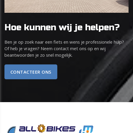
Hoe kunnen wij je helpen?
Ben je op zoek naar een fiets en wens je professionele hulp?
Of heb je vragen? Neem contact met ons op en wij
beantwoorden je zo snel mogelijk.
CONTACTEER ONS